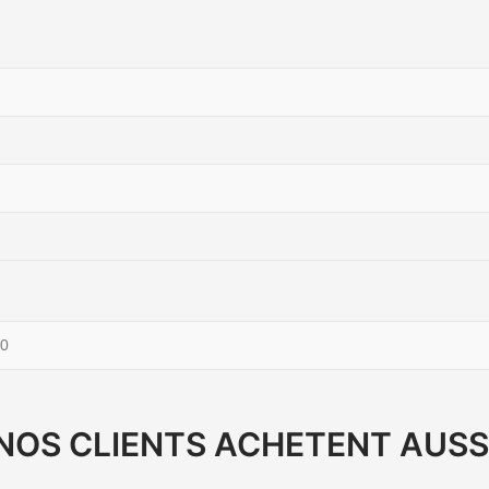
0
NOS CLIENTS ACHETENT AUSS