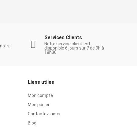
Services Clients
Notre service client est
 notre
disponible 6 jours sur 7 de 9h à
18h30
Liens utiles
Mon compte
Mon panier
Contactez-nous
Blog