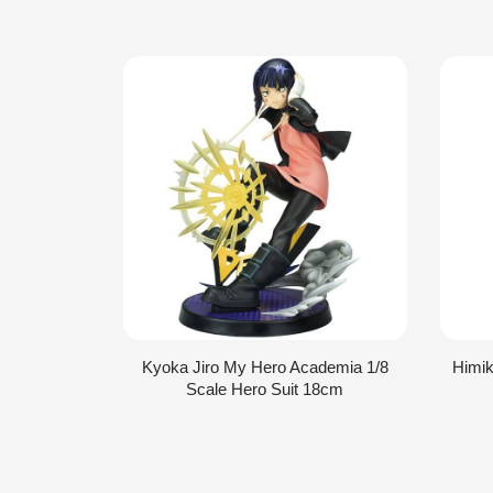
Kyoka Jiro My Hero Academia 1/8
Himik
Scale Hero Suit 18cm