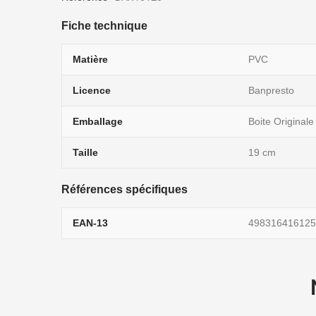
Fiche technique
Matière
PVC
Licence
Banpresto
Emballage
Boite Originale
Taille
19 cm
Références spécifiques
EAN-13
498316416125