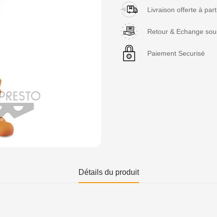
Livraison offerte à par
Retour & Echange sous
Paiement Securisé
Détails du produit