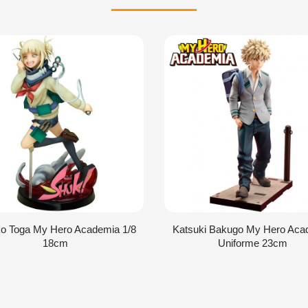
o Toga My Hero Academia 1/8
Katsuki Bakugo My Hero Aca
18cm
Uniforme 23cm