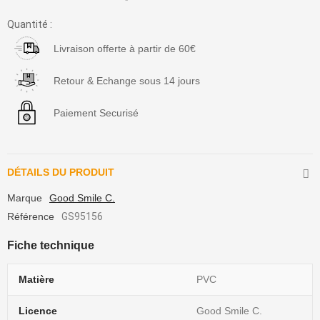
Quantité :
Livraison offerte à partir de 60€
Retour & Echange sous 14 jours
Paiement Securisé
DÉTAILS DU PRODUIT
Marque
Good Smile C.
Référence
GS95156
Fiche technique
Matière
PVC
Licence
Good Smile C.