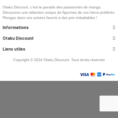
Otaku Discount, c'est le paradis des passionnés de manga.
Découvrez une sélection unique de figurines de vos héros préférés.
Plongez dans vos univers favoris à des prix imbattables !
Informations
Otaku Discount
Liens utiles
Copyright © 2024 Otaku Discount. Tous droits réservés