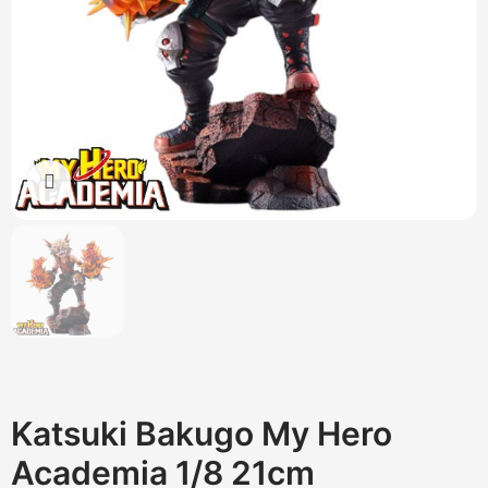
Cliquez pour agrandir
Katsuki Bakugo My Hero
Academia 1/8 21cm