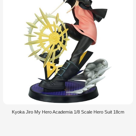
Kyoka Jiro My Hero Academia 1/8 Scale Hero Suit 18cm