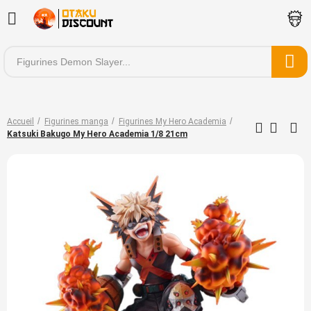
Accueil
Figurines manga
Figurines My Hero Academia
Katsuki Bakugo My Hero Academia 1/8 21cm