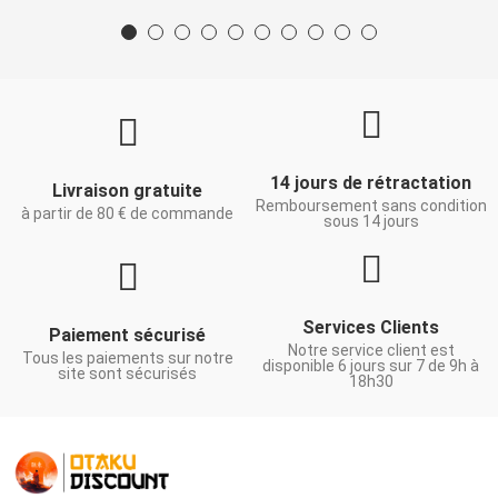
14 jours de rétractation
Livraison gratuite
Remboursement sans condition
à partir de 80 € de commande
sous 14 jours
Services Clients
Paiement sécurisé
Notre service client est
Tous les paiements sur notre
disponible 6 jours sur 7 de 9h à
site sont sécurisés
18h30