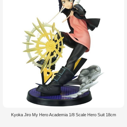
Kyoka Jiro My Hero Academia 1/8 Scale Hero Suit 18cm