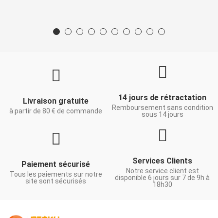
14 jours de rétractation
Livraison gratuite
Remboursement sans condition
à partir de 80 € de commande
sous 14 jours
Services Clients
Paiement sécurisé
Notre service client est
Tous les paiements sur notre
disponible 6 jours sur 7 de 9h à
site sont sécurisés
18h30