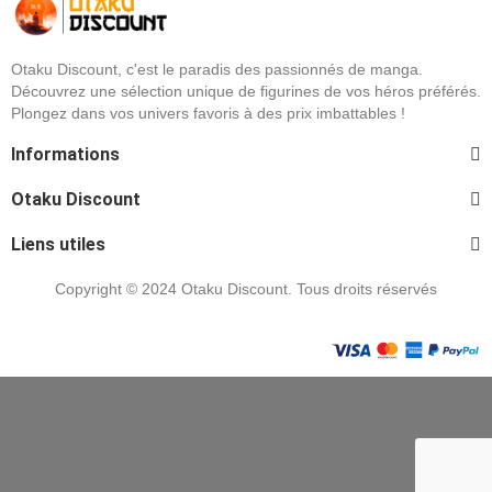
Otaku Discount, c'est le paradis des passionnés de manga.
Découvrez une sélection unique de figurines de vos héros préférés.
Plongez dans vos univers favoris à des prix imbattables !
Informations
Otaku Discount
Liens utiles
Copyright © 2024 Otaku Discount. Tous droits réservés