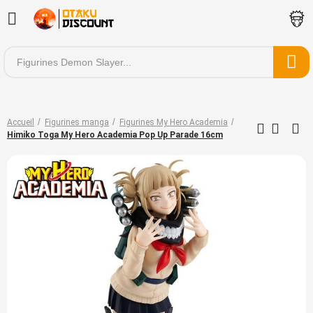
Accueil
Figurines manga
Figurines My Hero Academia
Himiko Toga My Hero Academia Pop Up Parade 16cm