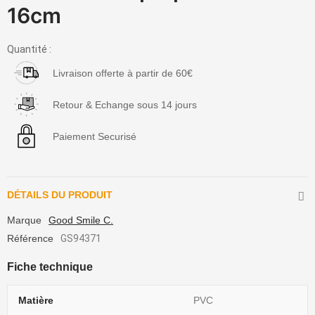
16cm
Quantité :
Livraison offerte à partir de 60€
Retour & Echange sous 14 jours
Paiement Securisé
DÉTAILS DU PRODUIT
Marque
Good Smile C.
Référence
GS94371
Fiche technique
Matière
PVC