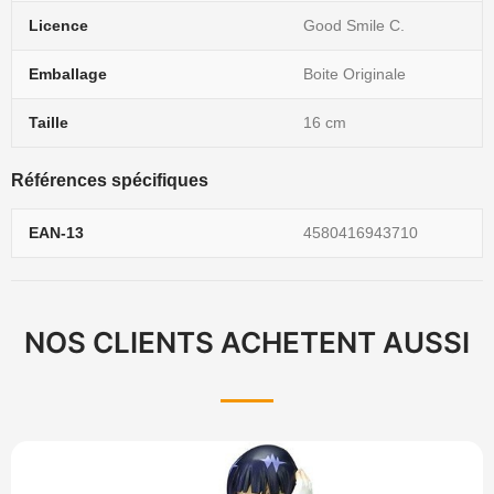
Licence
Good Smile C.
Emballage
Boite Originale
Taille
16 cm
Références spécifiques
EAN-13
4580416943710
NOS CLIENTS ACHETENT AUSSI