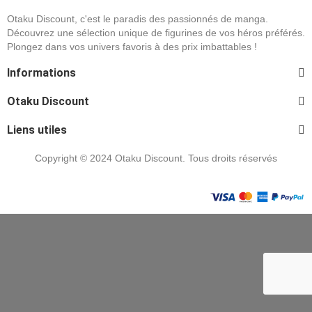
Otaku Discount, c'est le paradis des passionnés de manga.
Découvrez une sélection unique de figurines de vos héros préférés.
Plongez dans vos univers favoris à des prix imbattables !
Informations
Otaku Discount
Liens utiles
Copyright © 2024 Otaku Discount. Tous droits réservés