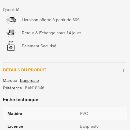
Quantité :
Livraison offerte à partir de 60€
Retour & Echange sous 14 jours
Paiement Securisé
DÉTAILS DU PRODUIT
Marque
Banpresto
Référence
BAN18846
Fiche technique
Matière
PVC
Licence
Banpresto