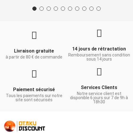
14 jours de rétractation
Livraison gratuite
Remboursement sans condition
à partir de 80 € de commande
sous 14 jours
Services Clients
Paiement sécurisé
Notre service client est
Tous les paiements sur notre
disponible 6 jours sur 7 de 9h à
site sont sécurisés
18h30