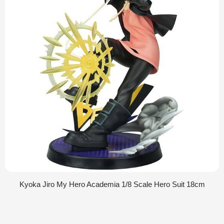
Kyoka Jiro My Hero Academia 1/8 Scale Hero Suit 18cm