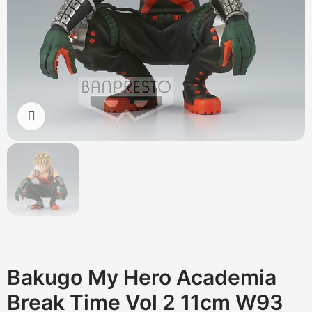
Cliquez pour agrandir
Bakugo My Hero Academia
Break Time Vol 2 11cm W93