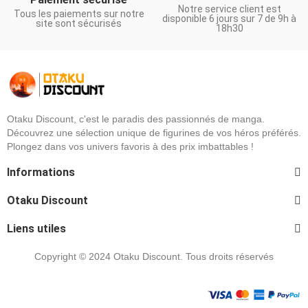
Notre service client est
Tous les paiements sur notre
disponible 6 jours sur 7 de 9h à
site sont sécurisés
18h30
Otaku Discount, c'est le paradis des passionnés de manga.
Découvrez une sélection unique de figurines de vos héros préférés.
Plongez dans vos univers favoris à des prix imbattables !
Informations
Otaku Discount
Liens utiles
Copyright © 2024 Otaku Discount. Tous droits réservés