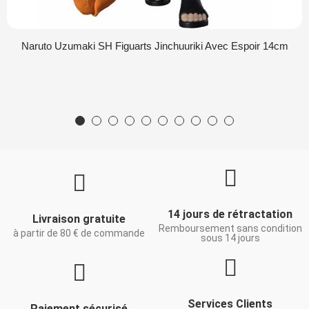
Naruto Uzumaki SH Figuarts Jinchuuriki Avec Espoir 14cm
14 jours de rétractation
Livraison gratuite
Remboursement sans condition
à partir de 80 € de commande
sous 14 jours
Services Clients
Paiement sécurisé