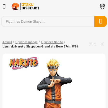
Accueil
Figurines manga
Figurines Naruto
Uzumaki Naruto Shippuden Grandista Nero 27cm W91