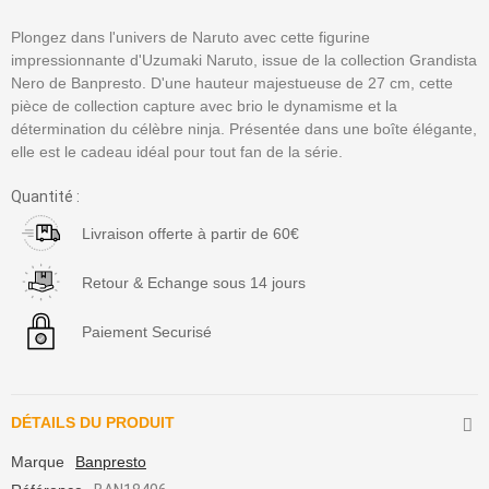
Plongez dans l'univers de Naruto avec cette figurine
impressionnante d'Uzumaki Naruto, issue de la collection Grandista
Nero de Banpresto. D'une hauteur majestueuse de 27 cm, cette
pièce de collection capture avec brio le dynamisme et la
détermination du célèbre ninja. Présentée dans une boîte élégante,
elle est le cadeau idéal pour tout fan de la série.
Quantité :
Livraison offerte à partir de 60€
Retour & Echange sous 14 jours
Paiement Securisé
DÉTAILS DU PRODUIT
Marque
Banpresto