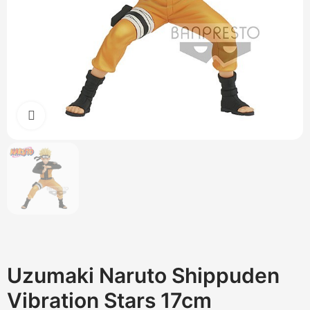
Cliquez pour agrandir
Uzumaki Naruto Shippuden
Vibration Stars 17cm