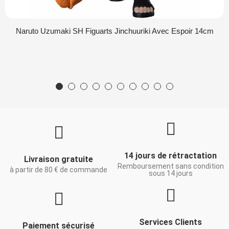
Naruto Uzumaki SH Figuarts Jinchuuriki Avec Espoir 14cm
14 jours de rétractation
Livraison gratuite
Remboursement sans condition
à partir de 80 € de commande
sous 14 jours
Services Clients
Paiement sécurisé