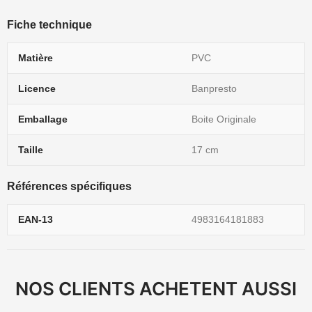
Fiche technique
Matière
PVC
Licence
Banpresto
Emballage
Boite Originale
Taille
17 cm
Références spécifiques
EAN-13
4983164181883
NOS CLIENTS ACHETENT AUSSI