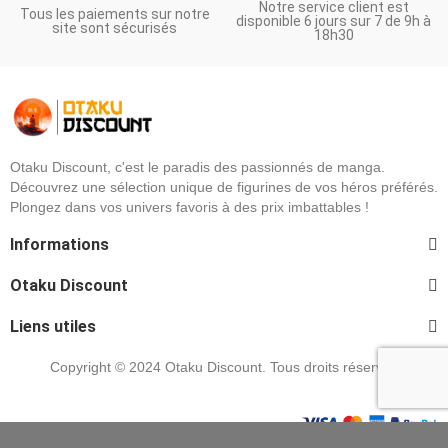
Notre service client est
Tous les paiements sur notre
disponible 6 jours sur 7 de 9h à
site sont sécurisés
18h30
Otaku Discount, c'est le paradis des passionnés de manga.
Découvrez une sélection unique de figurines de vos héros préférés.
Plongez dans vos univers favoris à des prix imbattables !
Informations
Otaku Discount
Liens utiles
Copyright © 2024 Otaku Discount. Tous droits réservés