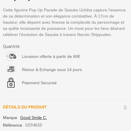
Cette figurine Pop Up Parade de Sasuke Uchiha capture l'essence
de sa détermination et son élégance combattive. À 17cm de
hauteur, elle dépeint avec finesse la complexité du personnage et
sa quête incessante de puissance. Un must pour les fans désirant
célébrer l'évolution de Sasuke à travers Naruto Shippuden.
Quantité :
Livraison offerte à partir de 60€
Retour & Echange sous 14 jours
Paiement Securisé
DÉTAILS DU PRODUIT
Marque
Good Smile C.
Référence
GS94650