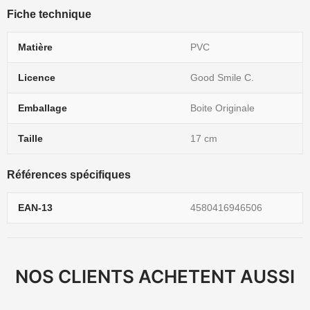
Fiche technique
Matière
PVC
Licence
Good Smile C.
Emballage
Boite Originale
Taille
17 cm
Références spécifiques
EAN-13
4580416946506
NOS CLIENTS ACHETENT AUSSI