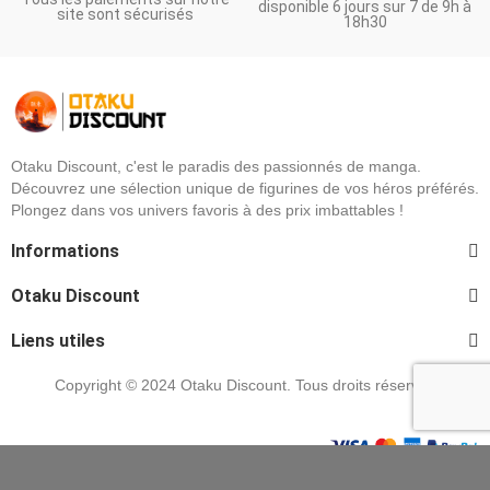
disponible 6 jours sur 7 de 9h à
site sont sécurisés
18h30
Otaku Discount, c'est le paradis des passionnés de manga.
Découvrez une sélection unique de figurines de vos héros préférés.
Plongez dans vos univers favoris à des prix imbattables !
Informations
Otaku Discount
Liens utiles
Copyright © 2024 Otaku Discount. Tous droits réservés