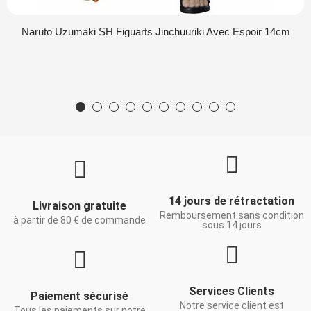
Naruto Uzumaki SH Figuarts Jinchuuriki Avec Espoir 14cm
14 jours de rétractation
Livraison gratuite
Remboursement sans condition
à partir de 80 € de commande
sous 14 jours
Services Clients
Paiement sécurisé
Notre service client est
Tous les paiements sur notre