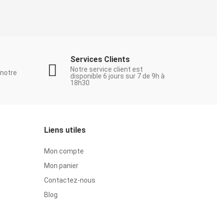
Services Clients
Notre service client est
 notre
disponible 6 jours sur 7 de 9h à
18h30
Liens utiles
Mon compte
Mon panier
Contactez-nous
Blog