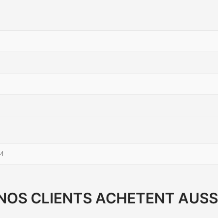
4
NOS CLIENTS ACHETENT AUSS