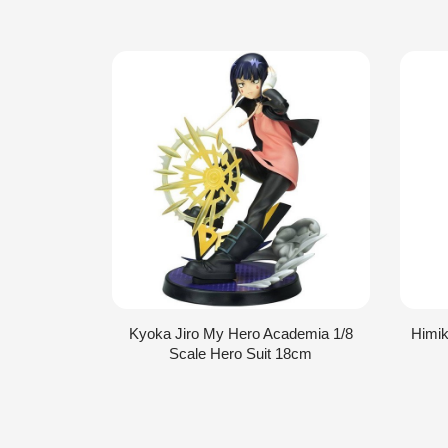
Kyoka Jiro My Hero Academia 1/8
Himik
Scale Hero Suit 18cm