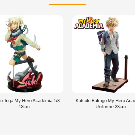
o Toga My Hero Academia 1/8
Katsuki Bakugo My Hero Aca
18cm
Uniforme 23cm