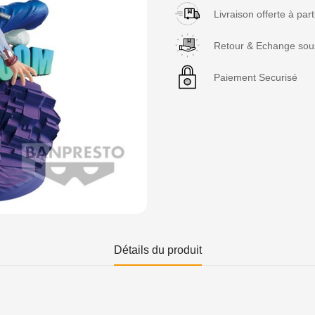
Livraison offerte à par
Retour & Echange sous
Paiement Securisé
Détails du produit