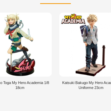
o Toga My Hero Academia 1/8
Katsuki Bakugo My Hero Aca
18cm
Uniforme 23cm