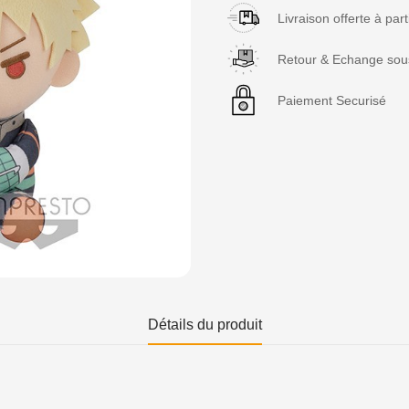
Livraison offerte à par
Retour & Echange sous
Paiement Securisé
Détails du produit