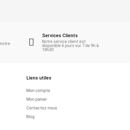
Services Clients
Notre service client est
 notre
disponible 6 jours sur 7 de 9h à
18h30
Liens utiles
Mon compte
Mon panier
Contactez-nous
Blog