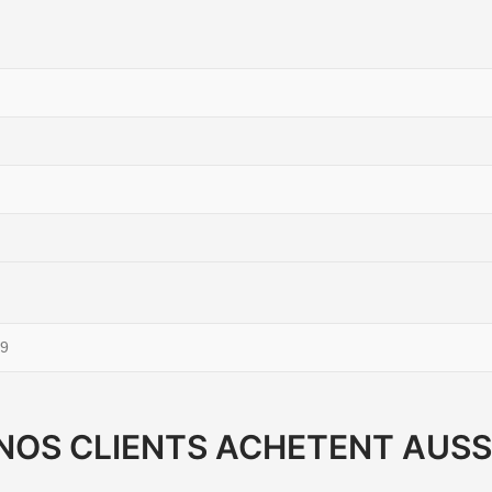
9
NOS CLIENTS ACHETENT AUSS