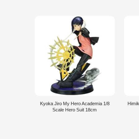
Kyoka Jiro My Hero Academia 1/8
Himik
Scale Hero Suit 18cm