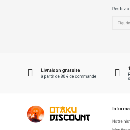
Restez à 
Livraison gratuite
à partir de 80 € de commande
s
Informa
Notre his