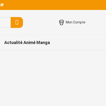
 🎁
Mon Compte
Actualité Animé Manga