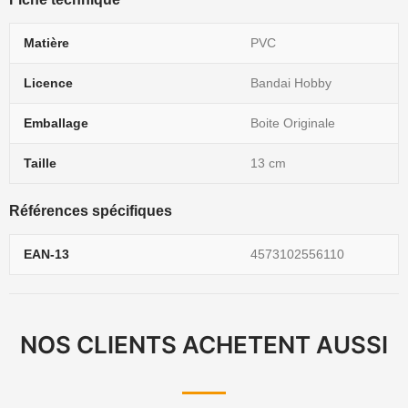
Matière
PVC
Licence
Bandai Hobby
Emballage
Boite Originale
Taille
13 cm
Références spécifiques
EAN-13
4573102556110
NOS CLIENTS ACHETENT AUSSI