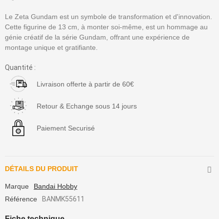
Le Zeta Gundam est un symbole de transformation et d'innovation.
Cette figurine de 13 cm, à monter soi-même, est un hommage au
génie créatif de la série Gundam, offrant une expérience de
montage unique et gratifiante.
Quantité :
Livraison offerte à partir de 60€
Retour & Echange sous 14 jours
Paiement Securisé
DÉTAILS DU PRODUIT
Marque
Bandai Hobby
Référence
BANMK55611
Fiche technique