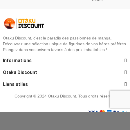
Otaku Discount, c'est le paradis des passionnés de manga.
Découvrez une sélection unique de figurines de vos héros préférés.
Plongez dans vos univers favoris à des prix imbattables !
Informations
Otaku Discount
Liens utiles
Copyright © 2024 Otaku Discount. Tous droits réservés