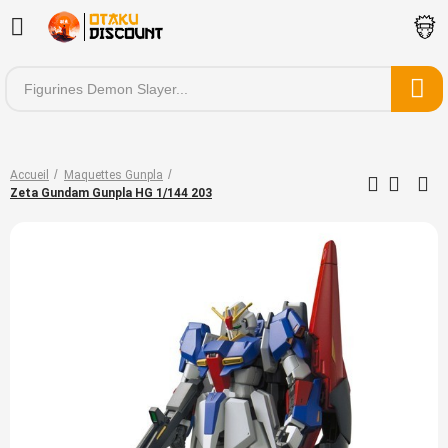
Accueil
Maquettes Gunpla
Zeta Gundam Gunpla HG 1/144 203