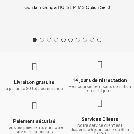
Gundam Gunpla HG 1/144 MS Option Set 9
14 jours de rétractation
Livraison gratuite
Remboursement sans condition
à partir de 80 € de commande
sous 14 jours
Services Clients
Paiement sécurisé
Notre service client est
Tous les paiements sur notre
disponible 6 jours sur 7 de 9h à
site sont sécurisés
18h30