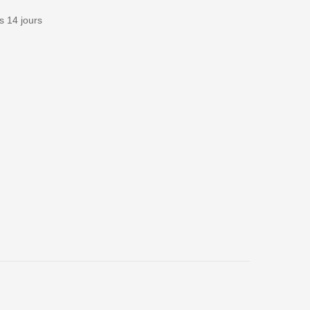
 14 jours