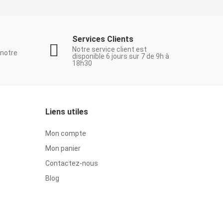
Services Clients
Notre service client est
 notre
disponible 6 jours sur 7 de 9h à
18h30
Liens utiles
Mon compte
Mon panier
Contactez-nous
Blog