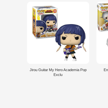
Jirou Guitar My Hero Academia Pop
En
Exclu