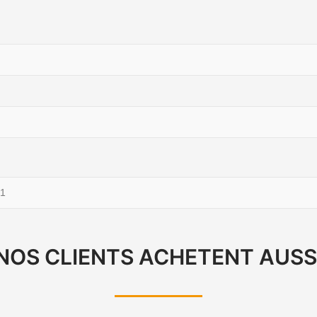
1
NOS CLIENTS ACHETENT AUSS