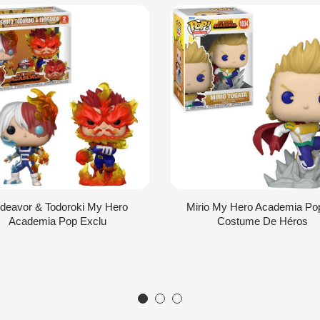
deavor & Todoroki My Hero
Mirio My Hero Academia Po
Academia Pop Exclu
Costume De Héros