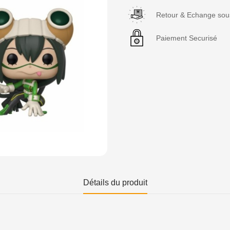
Retour & Echange sous
Paiement Securisé
Détails du produit