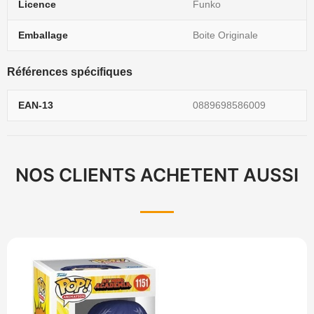
Licence
Funko
Emballage
Boite Originale
Références spécifiques
EAN-13
0889698586009
NOS CLIENTS ACHETENT AUSSI