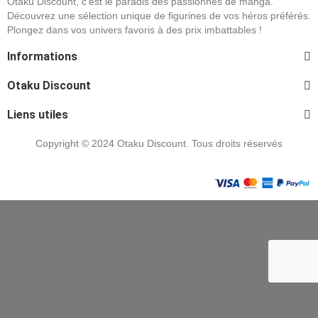
Otaku Discount, c'est le paradis des passionnés de manga.
Découvrez une sélection unique de figurines de vos héros préférés.
Plongez dans vos univers favoris à des prix imbattables !
Informations
Otaku Discount
Liens utiles
Copyright © 2024 Otaku Discount. Tous droits réservés