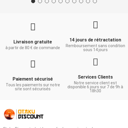
14 jours de rétractation
Livraison gratuite
Remboursement sans condition
à partir de 80 € de commande
sous 14 jours
Services Clients
Paiement sécurisé
Notre service client est
Tous les paiements sur notre
disponible 6 jours sur 7 de 9h à
site sont sécurisés
18h30