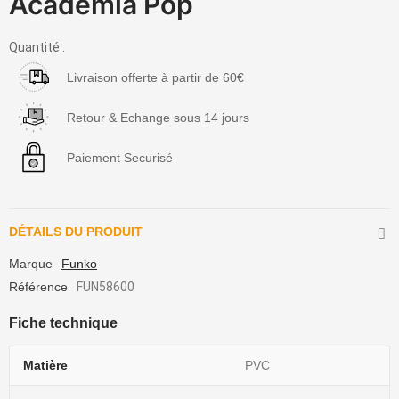
Academia Pop
Quantité :
Livraison offerte à partir de 60€
Retour & Echange sous 14 jours
Paiement Securisé
DÉTAILS DU PRODUIT
Marque
Funko
Référence
FUN58600
Fiche technique
Matière
PVC