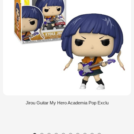
Jirou Guitar My Hero Academia Pop Exclu