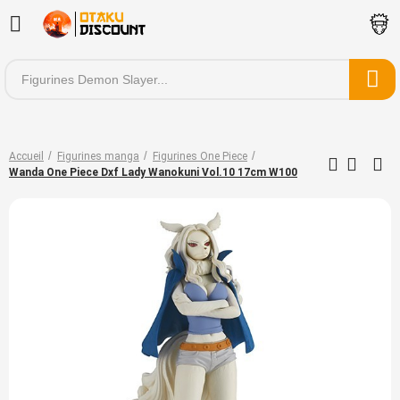
Accueil
Figurines manga
Figurines One Piece
Wanda One Piece Dxf Lady Wanokuni Vol.10 17cm W100