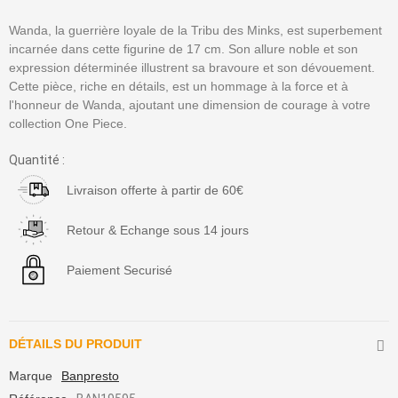
Wanda, la guerrière loyale de la Tribu des Minks, est superbement
incarnée dans cette figurine de 17 cm. Son allure noble et son
expression déterminée illustrent sa bravoure et son dévouement.
Cette pièce, riche en détails, est un hommage à la force et à
l'honneur de Wanda, ajoutant une dimension de courage à votre
collection One Piece.
Quantité :
Livraison offerte à partir de 60€
Retour & Echange sous 14 jours
Paiement Securisé
DÉTAILS DU PRODUIT
Marque
Banpresto