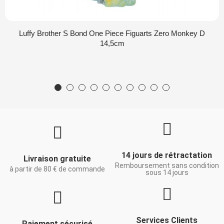
Luffy Brother S Bond One Piece Figuarts Zero Monkey D
14,5cm
14 jours de rétractation
Livraison gratuite
Remboursement sans condition
à partir de 80 € de commande
sous 14 jours
Services Clients
Paiement sécurisé