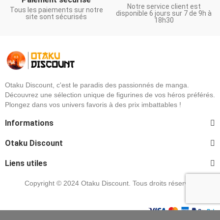
Notre service client est
Tous les paiements sur notre
disponible 6 jours sur 7 de 9h à
site sont sécurisés
18h30
Otaku Discount, c'est le paradis des passionnés de manga.
Découvrez une sélection unique de figurines de vos héros préférés.
Plongez dans vos univers favoris à des prix imbattables !
Informations
Otaku Discount
Liens utiles
Copyright © 2024 Otaku Discount. Tous droits réservés