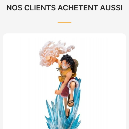
NOS CLIENTS ACHETENT AUSSI