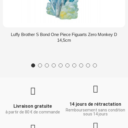
Luffy Brother S Bond One Piece Figuarts Zero Monkey D
14,5cm
14 jours de rétractation
Livraison gratuite
Remboursement sans condition
à partir de 80 € de commande
sous 14 jours