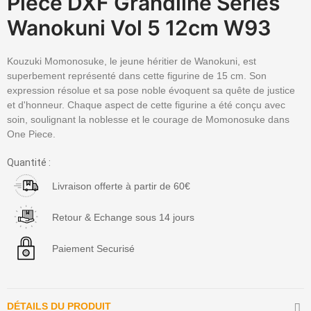
Piece DXF Grandline Series
Wanokuni Vol 5 12cm W93
Kouzuki Momonosuke, le jeune héritier de Wanokuni, est
superbement représenté dans cette figurine de 15 cm. Son
expression résolue et sa pose noble évoquent sa quête de justice
et d'honneur. Chaque aspect de cette figurine a été conçu avec
soin, soulignant la noblesse et le courage de Momonosuke dans
One Piece.
Quantité :
Livraison offerte à partir de 60€
Retour & Echange sous 14 jours
Paiement Securisé
DÉTAILS DU PRODUIT