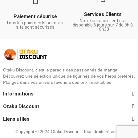
Services Clients
Paiement sécurisé
Notre service client est
Tous les paiements sur notre
disponible 6 jours sur 7 de 9h à
site sont sécurisés
18h30
Otaku Discount, c'est le paradis des passionnés de manga.
Découvrez une sélection unique de figurines de vos héros préférés.
Plongez dans vos univers favoris à des prix imbattables !
Informations
Otaku Discount
Liens utiles
Copyright © 2024 Otaku Discount. Tous droits réservés