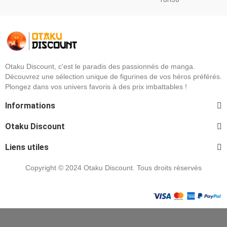
Otaku Discount, c'est le paradis des passionnés de manga.
Découvrez une sélection unique de figurines de vos héros préférés.
Plongez dans vos univers favoris à des prix imbattables !
Informations
Otaku Discount
Liens utiles
Copyright © 2024 Otaku Discount. Tous droits réservés