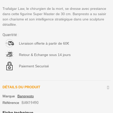
Trafalgar Law, le chirurgien de la mort, se dresse avec prestance
dans cette figurine Super Master de 30 cm. Banpresto a su saisir
son charisme et son intelligence stratégique dans une sculpture
détaillée.
Quantité :
Livraison offerte à partir de 60€
Retour & Echange sous 14 jours
Paiement Securisé
DÉTAILS DU PRODUIT
Marque
Banpresto
Référence
BAN19490
Fiche technique