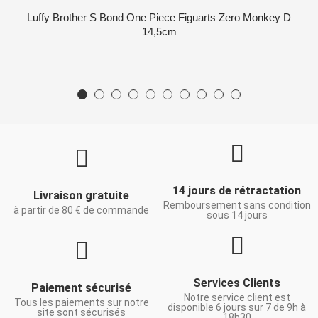
Luffy Brother S Bond One Piece Figuarts Zero Monkey D
14,5cm
14 jours de rétractation
Livraison gratuite
Remboursement sans condition
à partir de 80 € de commande
sous 14 jours
Services Clients
Paiement sécurisé
Notre service client est
Tous les paiements sur notre
disponible 6 jours sur 7 de 9h à
site sont sécurisés
18h30