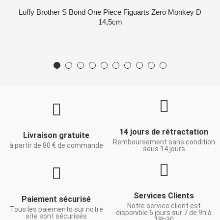
Luffy Brother S Bond One Piece Figuarts Zero Monkey D
14,5cm
14 jours de rétractation
Livraison gratuite
Remboursement sans condition
à partir de 80 € de commande
sous 14 jours
Services Clients
Paiement sécurisé
Notre service client est
Tous les paiements sur notre
disponible 6 jours sur 7 de 9h à
site sont sécurisés
18h30