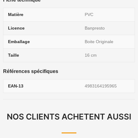
Matière
PVC
Licence
Banpresto
Emballage
Boite Originale
Taille
16 cm
Références spécifiques
EAN-13
4983164195965
NOS CLIENTS ACHETENT AUSSI