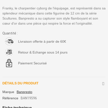
Franky, le charpentier cyborg de l'équipage, est représenté dans sa
splendeur mécanique dans cette figurine de 12 cm de la série
Scultures. Banpresto a su capturer son style flamboyant et son
cœur d'or dans une pièce qui respire la force et l'originalité.
Quantité :
Livraison offerte à partir de 60€
Retour & Echange sous 14 jours
Paiement Securisé
DÉTAILS DU PRODUIT
Marque
Banpresto
Référence
BAN19596
Fiche technique