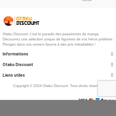
Otaku Discount, c'est le paradis des passionnés de manga.
Découvrez une sélection unique de figurines de vos héros préférés.
Plongez dans vos univers favoris à des prix imbattables !
Informations
Otaku Discount
Liens utiles
Copyright © 2024 Otaku Discount. Tous droits réservés