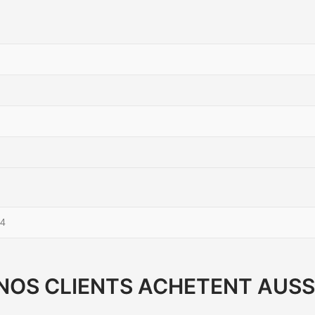
4
NOS CLIENTS ACHETENT AUSS