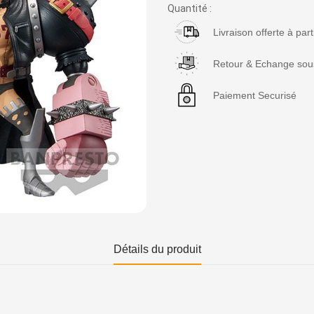
Quantité :
Livraison offerte à par
Retour & Echange sous
Paiement Securisé
Détails du produit