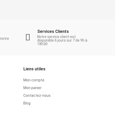
Services Clients
Notre service client est
 notre
disponible 6 jours sur 7 de 9h à
18h30
Liens utiles
Mon compte
Mon panier
Contactez-nous
Blog