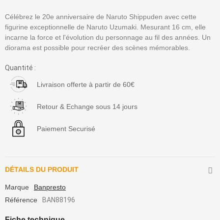
Célébrez le 20e anniversaire de Naruto Shippuden avec cette
figurine exceptionnelle de Naruto Uzumaki. Mesurant 16 cm, elle
incarne la force et l'évolution du personnage au fil des années. Un
diorama est possible pour recréer des scènes mémorables.
Quantité :
Livraison offerte à partir de 60€
Retour & Echange sous 14 jours
Paiement Securisé
DÉTAILS DU PRODUIT
Marque
Banpresto
Référence
BAN88196
Fiche technique