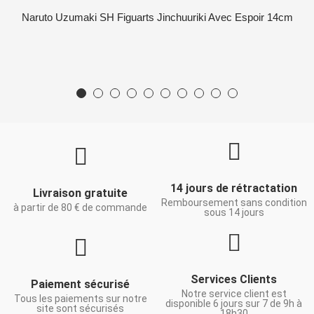
Naruto Uzumaki SH Figuarts Jinchuuriki Avec Espoir 14cm
14 jours de rétractation
Livraison gratuite
Remboursement sans condition
à partir de 80 € de commande
sous 14 jours
Services Clients
Paiement sécurisé
Notre service client est
Tous les paiements sur notre
disponible 6 jours sur 7 de 9h à
site sont sécurisés
18h30