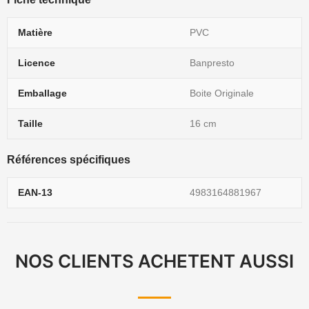
Matière
PVC
Licence
Banpresto
Emballage
Boite Originale
Taille
16 cm
Références spécifiques
EAN-13
4983164881967
NOS CLIENTS ACHETENT AUSSI