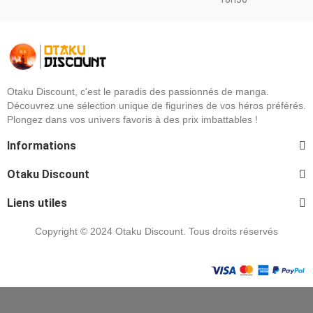
Otaku Discount, c'est le paradis des passionnés de manga.
Découvrez une sélection unique de figurines de vos héros préférés.
Plongez dans vos univers favoris à des prix imbattables !
Informations
Otaku Discount
Liens utiles
Copyright © 2024 Otaku Discount. Tous droits réservés