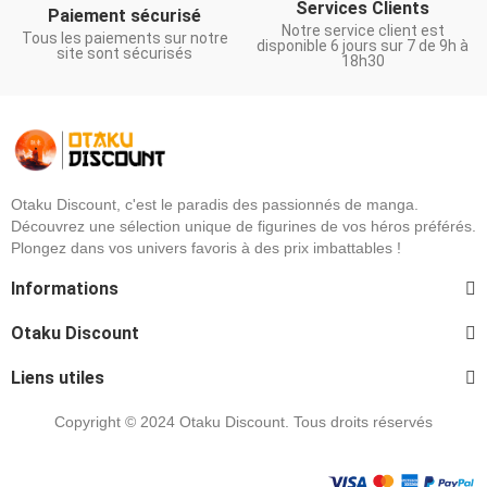
Services Clients
Paiement sécurisé
Notre service client est
Tous les paiements sur notre
disponible 6 jours sur 7 de 9h à
site sont sécurisés
18h30
Otaku Discount, c'est le paradis des passionnés de manga.
Découvrez une sélection unique de figurines de vos héros préférés.
Plongez dans vos univers favoris à des prix imbattables !
Informations
Otaku Discount
Liens utiles
Copyright © 2024 Otaku Discount. Tous droits réservés