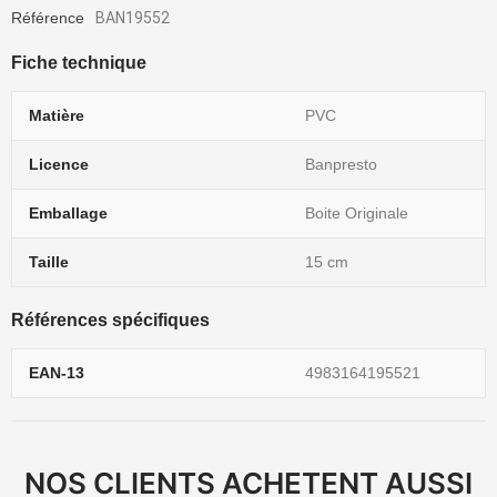
Référence
BAN19552
Fiche technique
Matière
PVC
Licence
Banpresto
Emballage
Boite Originale
Taille
15 cm
Références spécifiques
EAN-13
4983164195521
NOS CLIENTS ACHETENT AUSSI