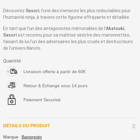
Découvrez
Sasori
, l'une des menaces les plus redoutables pour
l'humanité ninja, à travers cette figurine effrayante et détaillée.
En tant que l'un des antagonistes mémorables de l'
Akatsuki
,
Sasori
est reconnu pour sa maîtrise sinistre des marionnettes,
faisant de lui l'un des adversaires les plus cruels et destructeurs
de l'univers Naruto.
Quantité :
Livraison offerte à partir de 60€
Retour & Echange sous 14 jours
Paiement Securisé
DÉTAILS DU PRODUIT
Marque
Banpresto