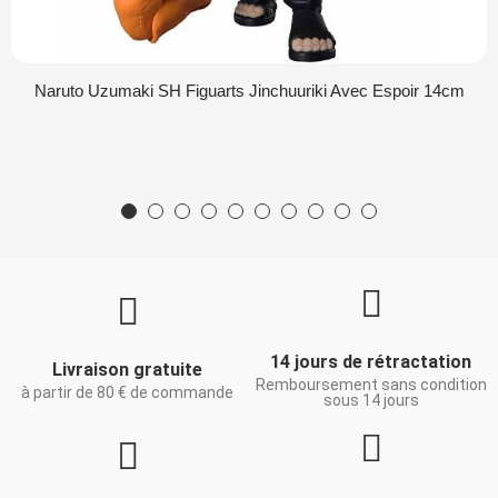
Naruto Uzumaki SH Figuarts Jinchuuriki Avec Espoir 14cm
14 jours de rétractation
Livraison gratuite
Remboursement sans condition
à partir de 80 € de commande
sous 14 jours