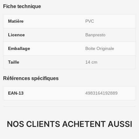
Fiche technique
Matière
PVC
Licence
Banpresto
Emballage
Boite Originale
Taille
14 cm
Références spécifiques
EAN-13
4983164192889
NOS CLIENTS ACHETENT AUSSI