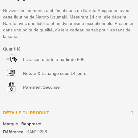
Revivez les moments emblématiques de Naruto Shippuden avec
cette figurine de Naruto Uzumaki. Mesurant 14 cm, elle dépeint
Naruto avec une fidélité et un dynamisme exceptionnels. Présentée
dans une boîte de qualité, c'est le cadeau parfait pour les fans de
la série.
Quantité :
Livraison offerte à partir de 60€
Retour & Echange sous 14 jours
Paiement Securisé
DÉTAILS DU PRODUIT
Marque
Banpresto
Référence
BAN19288