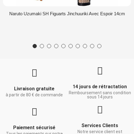
Naruto Uzumaki SH Figuarts Jinchuuriki Avec Espoir 14cm
14 jours de rétractation
Livraison gratuite
Remboursement sans condition
à partir de 80 € de commande
sous 14 jours
Services Clients
Paiement sécurisé
Notre service client est
Tous les paiements sur notre