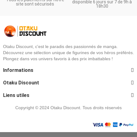
disponible 6 jours sur 7 de 9h à
site sont sécurisés
18h30
Otaku Discount, c'est le paradis des passionnés de manga.
Découvrez une sélection unique de figurines de vos héros préférés.
Plongez dans vos univers favoris à des prix imbattables !
Informations
Otaku Discount
Liens utiles
Copyright © 2024 Otaku Discount. Tous droits réservés