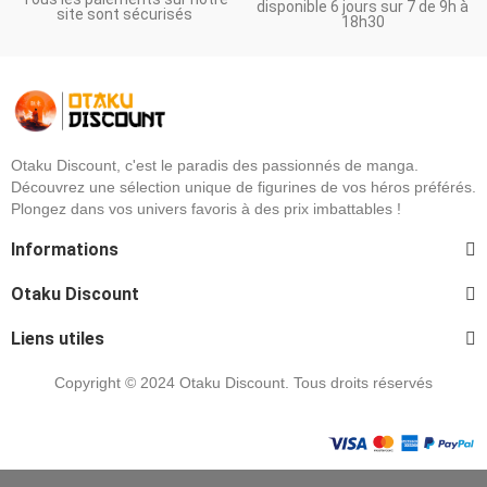
disponible 6 jours sur 7 de 9h à
site sont sécurisés
18h30
Otaku Discount, c'est le paradis des passionnés de manga.
Découvrez une sélection unique de figurines de vos héros préférés.
Plongez dans vos univers favoris à des prix imbattables !
Informations
Otaku Discount
Liens utiles
Copyright © 2024 Otaku Discount. Tous droits réservés