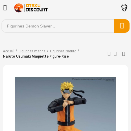
Accueil
Figurines manga
Figurines Naruto
Naruto Uzumaki Maquette Figure-Rise