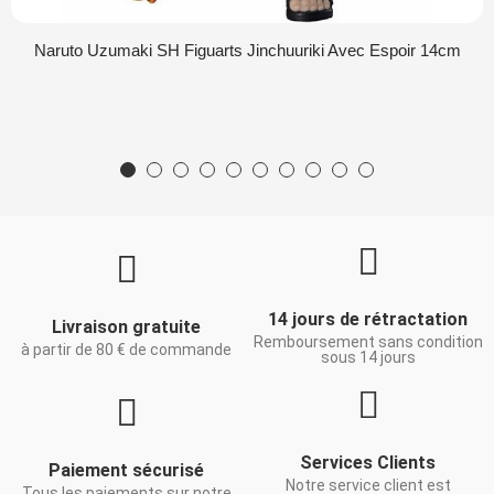
Naruto Uzumaki SH Figuarts Jinchuuriki Avec Espoir 14cm
14 jours de rétractation
Livraison gratuite
Remboursement sans condition
à partir de 80 € de commande
sous 14 jours
Services Clients
Paiement sécurisé
Notre service client est
Tous les paiements sur notre