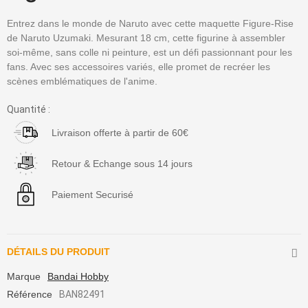
Entrez dans le monde de Naruto avec cette maquette Figure-Rise
de Naruto Uzumaki. Mesurant 18 cm, cette figurine à assembler
soi-même, sans colle ni peinture, est un défi passionnant pour les
fans. Avec ses accessoires variés, elle promet de recréer les
scènes emblématiques de l'anime.
Quantité :
Livraison offerte à partir de 60€
Retour & Echange sous 14 jours
Paiement Securisé
DÉTAILS DU PRODUIT
Marque
Bandai Hobby
Référence
BAN82491