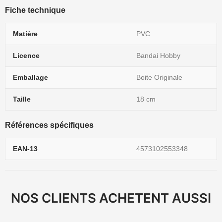
Fiche technique
Matière
PVC
Licence
Bandai Hobby
Emballage
Boite Originale
Taille
18 cm
Références spécifiques
EAN-13
4573102553348
NOS CLIENTS ACHETENT AUSSI