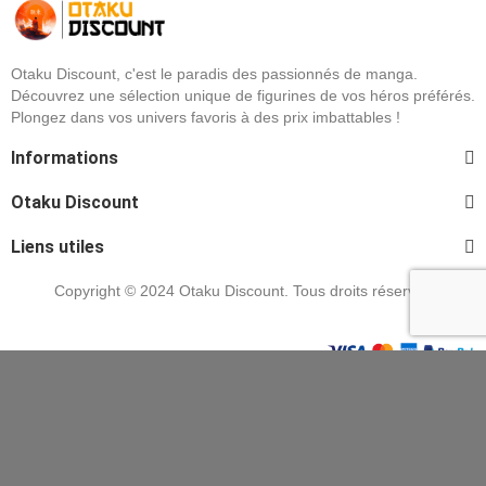
Otaku Discount, c'est le paradis des passionnés de manga.
Découvrez une sélection unique de figurines de vos héros préférés.
Plongez dans vos univers favoris à des prix imbattables !
Informations
Otaku Discount
Liens utiles
Copyright © 2024 Otaku Discount. Tous droits réservés