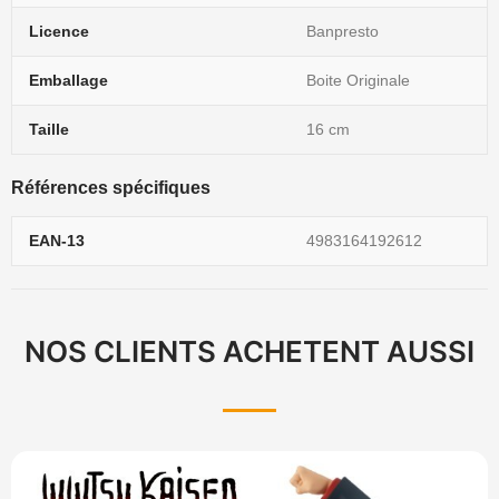
Licence
Banpresto
Emballage
Boite Originale
Taille
16 cm
Références spécifiques
EAN-13
4983164192612
NOS CLIENTS ACHETENT AUSSI