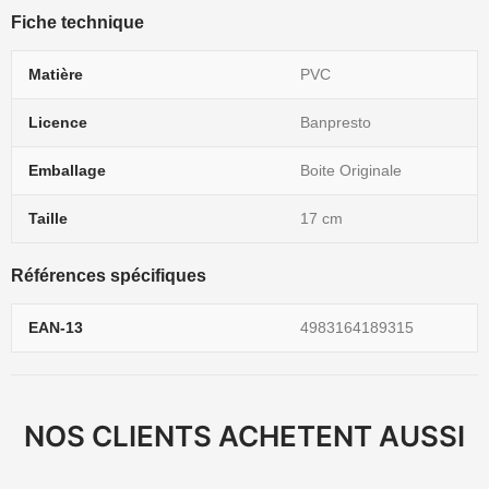
Fiche technique
Matière
PVC
Licence
Banpresto
Emballage
Boite Originale
Taille
17 cm
Références spécifiques
EAN-13
4983164189315
NOS CLIENTS ACHETENT AUSSI