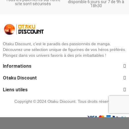
disponible 6 jours sur 7 de 9h à
site sont sécurisés
18h30
Otaku Discount, c'est le paradis des passionnés de manga.
Découvrez une sélection unique de figurines de vos héros préférés.
Plongez dans vos univers favoris à des prix imbattables !
Informations
Otaku Discount
Liens utiles
Copyright © 2024 Otaku Discount. Tous droits réservés