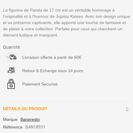
La figurine de Panda de 17 cm est un véritable hommage à
l'originalité et à l'humour de Jujutsu Kaisen. Avec son design unique
et sa présence captivante, elle apporte une touche de fantaisie et
de plaisir à votre collection. Parfaite pour ceux qui cherchent un
élément ludique et marquant.
Quantité :
Livraison offerte à partir de 60€
Retour & Echange sous 14 jours
Paiement Securisé
DÉTAILS DU PRODUIT
Marque
Banpresto
Référence
BAN18931