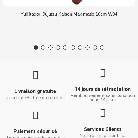
Yuji Itadori Jujutsu Kaisen Maximatic 18cm W94
14 jours de rétractation
Livraison gratuite
Remboursement sans condition
à partir de 80 € de commande
sous 14 jours
Services Clients
Paiement sécurisé
Notre service client est
Tous les paiements sur notre