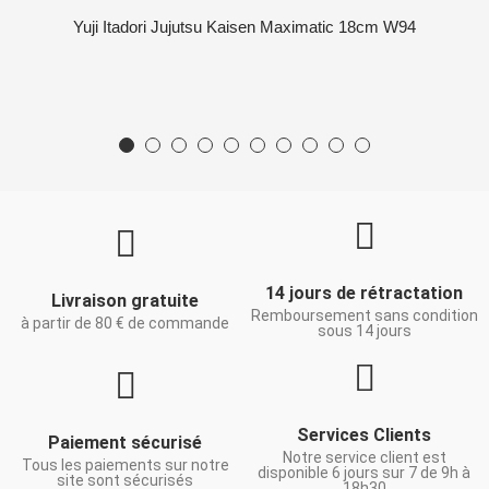
Yuji Itadori Jujutsu Kaisen Maximatic 18cm W94
14 jours de rétractation
Livraison gratuite
Remboursement sans condition
à partir de 80 € de commande
sous 14 jours
Services Clients
Paiement sécurisé
Notre service client est
Tous les paiements sur notre
disponible 6 jours sur 7 de 9h à
site sont sécurisés
18h30