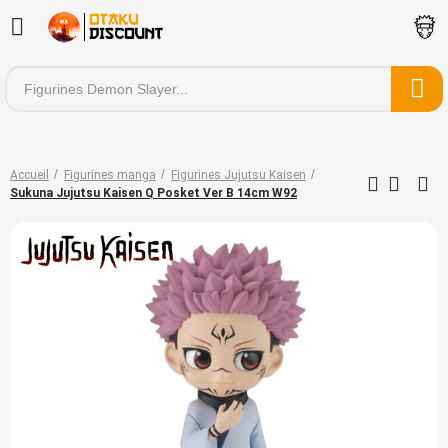
Accueil
Figurines manga
Figurines Jujutsu Kaisen
Sukuna Jujutsu Kaisen Q Posket Ver B 14cm W92