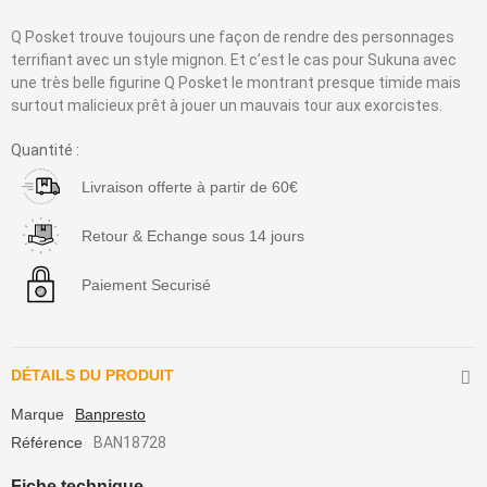
Q Posket trouve toujours une façon de rendre des personnages
terrifiant avec un style mignon. Et c’est le cas pour Sukuna avec
une très belle figurine Q Posket le montrant presque timide mais
surtout malicieux prêt à jouer un mauvais tour aux exorcistes.
Quantité :
Livraison offerte à partir de 60€
Retour & Echange sous 14 jours
Paiement Securisé
DÉTAILS DU PRODUIT
Marque
Banpresto
Référence
BAN18728
Fiche technique