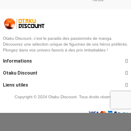
Otaku Discount, c'est le paradis des passionnés de manga.
Découvrez une sélection unique de figurines de vos héros préférés.
Plongez dans vos univers favoris à des prix imbattables !
Informations
Otaku Discount
Liens utiles
Copyright © 2024 Otaku Discount. Tous droits réservés