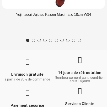
Yuji Itadori Jujutsu Kaisen Maximatic 18cm W94
14 jours de rétractation
Livraison gratuite
Remboursement sans condition
à partir de 80 € de commande
sous 14 jours
Services Clients
Paiement sécurisé