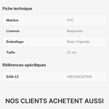
Fiche technique
Matière
PVC
Licence
Banpresto
Emballage
Boite Originale
Taille
21 cm
Références spécifiques
EAN-13
4983164187595
NOS CLIENTS ACHETENT AUSSI