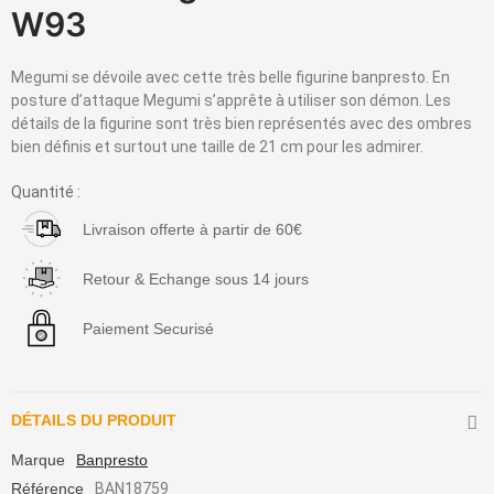
W93
Megumi se dévoile avec cette très belle figurine banpresto. En
posture d’attaque Megumi s’apprête à utiliser son démon. Les
détails de la figurine sont très bien représentés avec des ombres
bien définis et surtout une taille de 21 cm pour les admirer.
Quantité :
Livraison offerte à partir de 60€
Retour & Echange sous 14 jours
Paiement Securisé
DÉTAILS DU PRODUIT
Marque
Banpresto
Référence
BAN18759