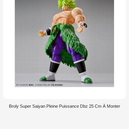
Broly Super Saiyan Pleine Puissance Dbz 25 Cm À Monter