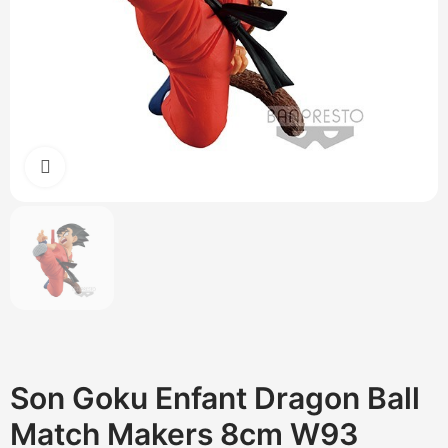
Cliquez pour agrandir
Son Goku Enfant Dragon Ball
Match Makers 8cm W93