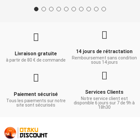
14 jours de rétractation
Livraison gratuite
Remboursement sans condition
à partir de 80 € de commande
sous 14 jours
Services Clients
Paiement sécurisé
Notre service client est
Tous les paiements sur notre
disponible 6 jours sur 7 de 9h à
site sont sécurisés
18h30