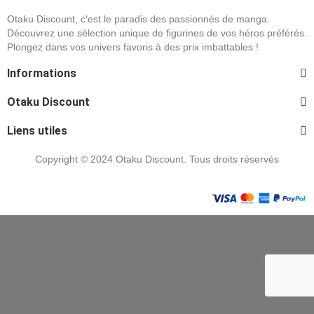
Otaku Discount, c'est le paradis des passionnés de manga.
Découvrez une sélection unique de figurines de vos héros préférés.
Plongez dans vos univers favoris à des prix imbattables !
Informations
Otaku Discount
Liens utiles
Copyright © 2024 Otaku Discount. Tous droits réservés