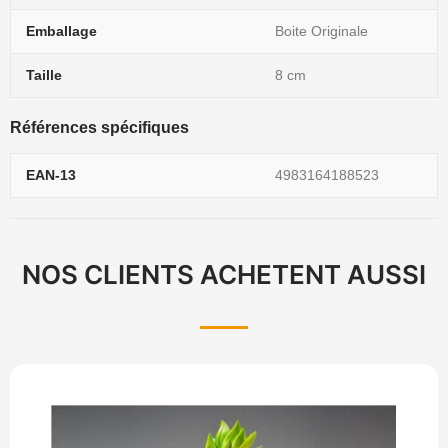
Emballage
Boite Originale
Taille
8 cm
Références spécifiques
EAN-13
4983164188523
NOS CLIENTS ACHETENT AUSSI