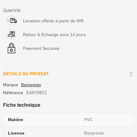
Quantité :
Livraison offerte à partir de 60€
Retour & Echange sous 14 jours
Paiement Securisé
DÉTAILS DU PRODUIT
Marque
Banpresto
Référence
BAN18852
Fiche technique
Matière
PVC
Licence
Banpresto