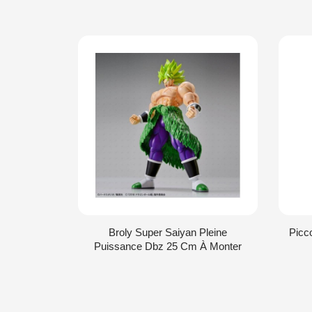
Broly Super Saiyan Pleine
Picc
Puissance Dbz 25 Cm À Monter