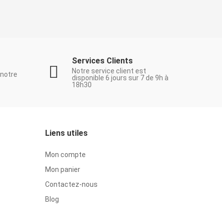
Services Clients
Notre service client est
 notre
disponible 6 jours sur 7 de 9h à
18h30
Liens utiles
Mon compte
Mon panier
Contactez-nous
Blog