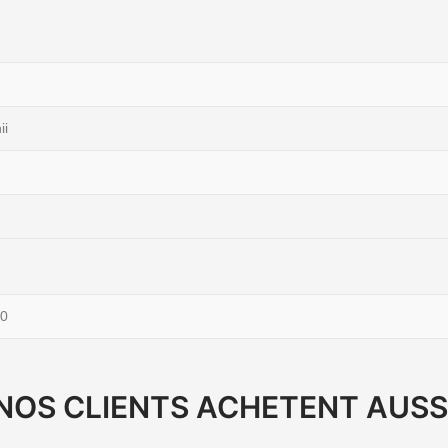
ii
0
NOS CLIENTS ACHETENT AUSS