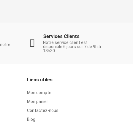
Services Clients
Notre service client est
 notre
disponible 6 jours sur 7 de 9h à
18h30
Liens utiles
Mon compte
Mon panier
Contactez-nous
Blog