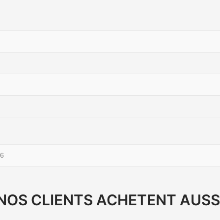
6
NOS CLIENTS ACHETENT AUSS