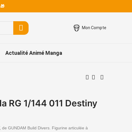
 🎁
Mon Compte
Actualité Animé Manga
 RG 1/144 011 Destiny
e GUNDAM Build Divers. Figurine articulée à