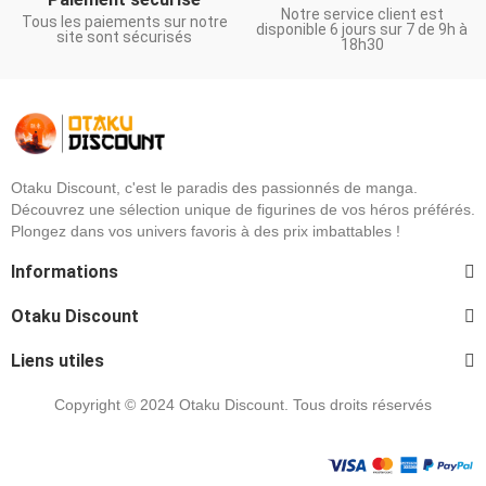
Notre service client est
Tous les paiements sur notre
disponible 6 jours sur 7 de 9h à
site sont sécurisés
18h30
Otaku Discount, c'est le paradis des passionnés de manga.
Découvrez une sélection unique de figurines de vos héros préférés.
Plongez dans vos univers favoris à des prix imbattables !
Informations
Otaku Discount
Liens utiles
Copyright © 2024 Otaku Discount. Tous droits réservés