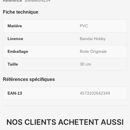
Référence
BANMK64234
Fiche technique
Matière
PVC
Licence
Bandai Hobby
Emballage
Boite Originale
Taille
30 cm
Références spécifiques
EAN-13
4573102642349
NOS CLIENTS ACHETENT AUSSI