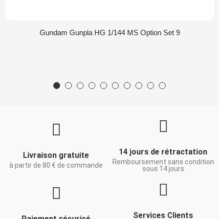
Gundam Gunpla HG 1/144 MS Option Set 9
14 jours de rétractation
Livraison gratuite
Remboursement sans condition
à partir de 80 € de commande
sous 14 jours
Services Clients
Paiement sécurisé