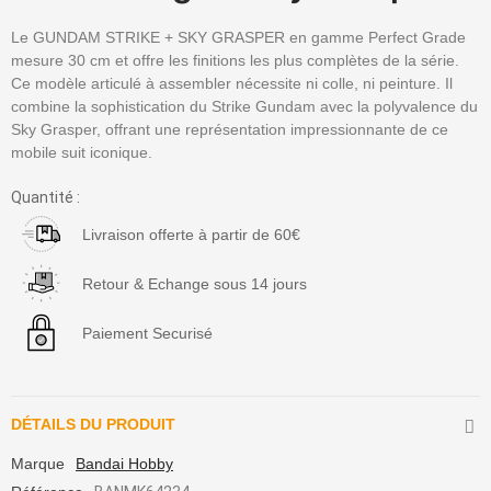
Le GUNDAM STRIKE + SKY GRASPER en gamme Perfect Grade
mesure 30 cm et offre les finitions les plus complètes de la série.
Ce modèle articulé à assembler nécessite ni colle, ni peinture. Il
combine la sophistication du Strike Gundam avec la polyvalence du
Sky Grasper, offrant une représentation impressionnante de ce
mobile suit iconique.
Quantité :
Livraison offerte à partir de 60€
Retour & Echange sous 14 jours
Paiement Securisé
DÉTAILS DU PRODUIT
Marque
Bandai Hobby