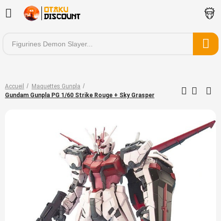
Accueil
Maquettes Gunpla
Gundam Gunpla PG 1/60 Strike Rouge + Sky Grasper