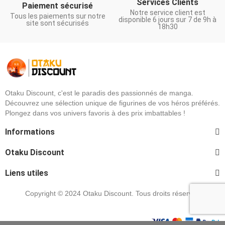
Services Clients
Paiement sécurisé
Notre service client est
Tous les paiements sur notre
disponible 6 jours sur 7 de 9h à
site sont sécurisés
18h30
Otaku Discount, c'est le paradis des passionnés de manga.
Découvrez une sélection unique de figurines de vos héros préférés.
Plongez dans vos univers favoris à des prix imbattables !
Informations
Otaku Discount
Liens utiles
Copyright © 2024 Otaku Discount. Tous droits réservés