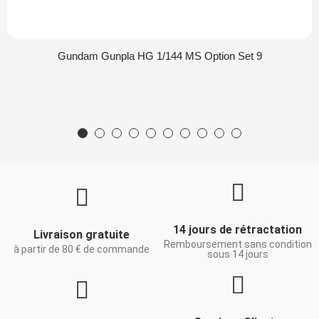
Gundam Gunpla HG 1/144 MS Option Set 9
14 jours de rétractation
Livraison gratuite
Remboursement sans condition
à partir de 80 € de commande
sous 14 jours