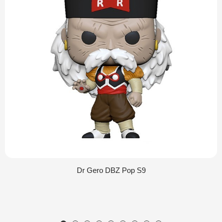
Dr Gero DBZ Pop S9