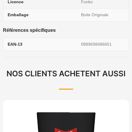
Licence
Funko
Emballage
Boite Originale
Références spécifiques
EAN-13
0889698486651
NOS CLIENTS ACHETENT AUSSI