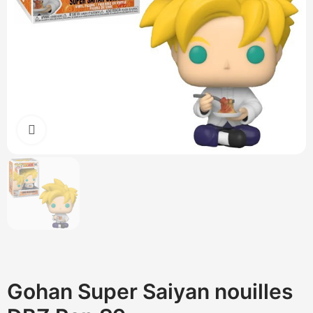
Cliquez pour agrandir
Gohan Super Saiyan nouilles