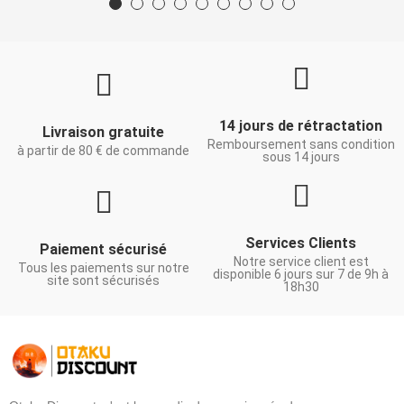
14 jours de rétractation
Livraison gratuite
Remboursement sans condition
à partir de 80 € de commande
sous 14 jours
Services Clients
Paiement sécurisé
Notre service client est
Tous les paiements sur notre
disponible 6 jours sur 7 de 9h à
site sont sécurisés
18h30