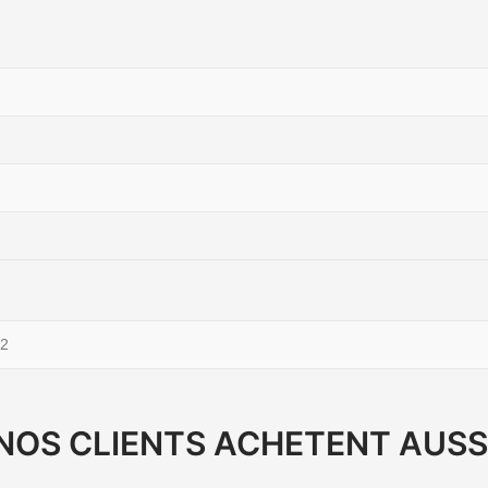
2
NOS CLIENTS ACHETENT AUSS