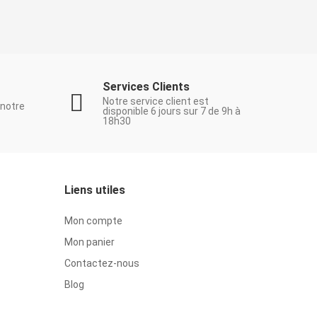
Services Clients
Notre service client est
 notre
disponible 6 jours sur 7 de 9h à
18h30
Liens utiles
Mon compte
Mon panier
Contactez-nous
Blog