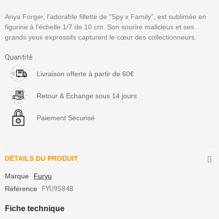
Anya Forger, l'adorable fillette de "Spy x Family", est sublimée en
figurine à l'échelle 1/7 de 10 cm. Son sourire malicieux et ses
grands yeux expressifs capturent le cœur des collectionneurs.
Quantité :
Livraison offerte à partir de 60€
Retour & Echange sous 14 jours
Paiement Securisé
DÉTAILS DU PRODUIT
Marque
Furyu
Référence
FYU95848
Fiche technique