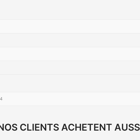
4
NOS CLIENTS ACHETENT AUSS