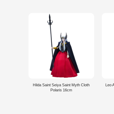
Hilda Saint Seiya Saint Myth Cloth
Leo A
Polaris 16cm