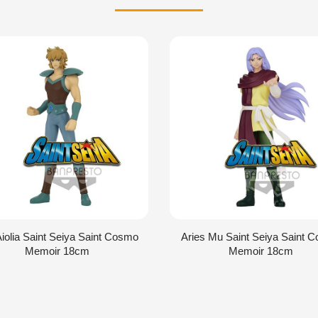
iolia Saint Seiya Saint Cosmo
Aries Mu Saint Seiya Saint 
Memoir 18cm
Memoir 18cm