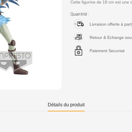
Cette figurine de 18 cm est une o
Quantité :
Livraison offerte à par
Retour & Echange sous
Paiement Securisé
Détails du produit