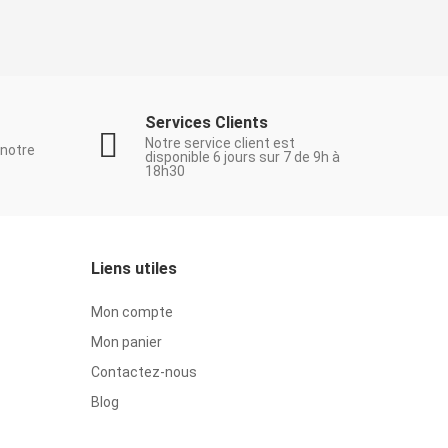
Services Clients
Notre service client est
 notre
disponible 6 jours sur 7 de 9h à
18h30
Liens utiles
Mon compte
Mon panier
Contactez-nous
Blog