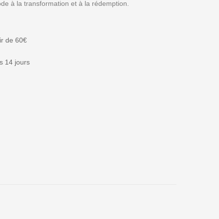
de à la transformation et à la rédemption.
tir de 60€
 14 jours