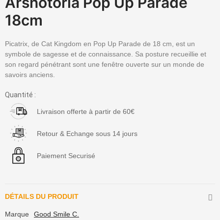
Arsnotoria Pop Up Parade
18cm
Picatrix, de Cat Kingdom en Pop Up Parade de 18 cm, est un
symbole de sagesse et de connaissance. Sa posture recueillie et
son regard pénétrant sont une fenêtre ouverte sur un monde de
savoirs anciens.
Quantité :
Livraison offerte à partir de 60€
Retour & Echange sous 14 jours
Paiement Securisé
DÉTAILS DU PRODUIT
Marque
Good Smile C.