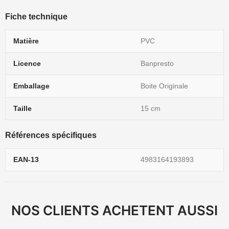
Fiche technique
Matière
PVC
Licence
Banpresto
Emballage
Boite Originale
Taille
15 cm
Références spécifiques
EAN-13
4983164193893
NOS CLIENTS ACHETENT AUSSI