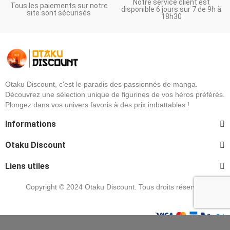
Notre service client est
Tous les paiements sur notre
disponible 6 jours sur 7 de 9h à
site sont sécurisés
18h30
Otaku Discount, c'est le paradis des passionnés de manga.
Découvrez une sélection unique de figurines de vos héros préférés.
Plongez dans vos univers favoris à des prix imbattables !
Informations
Otaku Discount
Liens utiles
Copyright © 2024 Otaku Discount. Tous droits réservés