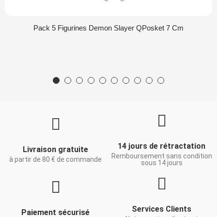
Pack 5 Figurines Demon Slayer QPosket 7 Cm
14 jours de rétractation
Livraison gratuite
Remboursement sans condition
à partir de 80 € de commande
sous 14 jours
Services Clients
Paiement sécurisé