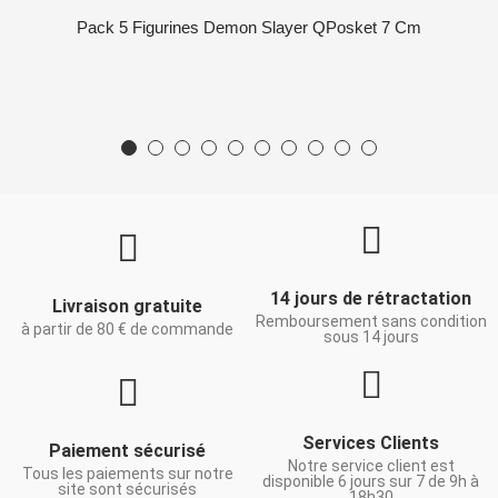
Pack 5 Figurines Demon Slayer QPosket 7 Cm
14 jours de rétractation
Livraison gratuite
Remboursement sans condition
à partir de 80 € de commande
sous 14 jours
Services Clients
Paiement sécurisé
Notre service client est
Tous les paiements sur notre
disponible 6 jours sur 7 de 9h à
site sont sécurisés
18h30