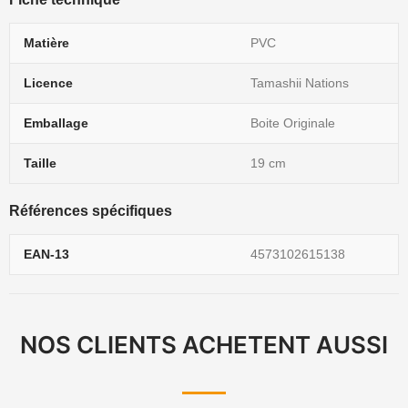
Matière
PVC
Licence
Tamashii Nations
Emballage
Boite Originale
Taille
19 cm
Références spécifiques
EAN-13
4573102615138
NOS CLIENTS ACHETENT AUSSI