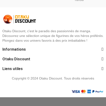
Otaku Discount, c'est le paradis des passionnés de manga.
Découvrez une sélection unique de figurines de vos héros préférés.
Plongez dans vos univers favoris à des prix imbattables !
Informations
Otaku Discount
Liens utiles
Copyright © 2024 Otaku Discount. Tous droits réservés