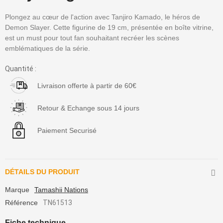
Plongez au cœur de l'action avec Tanjiro Kamado, le héros de
Demon Slayer. Cette figurine de 19 cm, présentée en boîte vitrine,
est un must pour tout fan souhaitant recréer les scènes
emblématiques de la série.
Quantité :
Livraison offerte à partir de 60€
Retour & Echange sous 14 jours
Paiement Securisé
DÉTAILS DU PRODUIT
Marque
Tamashii Nations
Référence
TN61513
Fiche technique