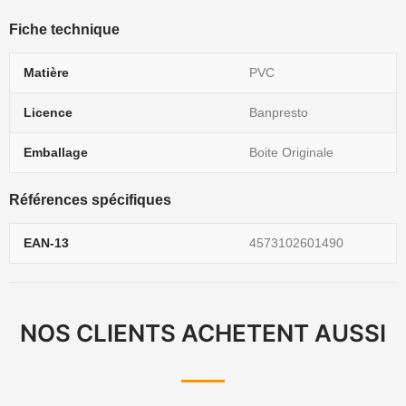
Fiche technique
Matière
PVC
Licence
Banpresto
Emballage
Boite Originale
Références spécifiques
EAN-13
4573102601490
NOS CLIENTS ACHETENT AUSSI