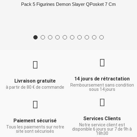
Pack 5 Figurines Demon Slayer QPosket 7 Cm
14 jours de rétractation
Livraison gratuite
Remboursement sans condition
à partir de 80 € de commande
sous 14 jours
Services Clients
Paiement sécurisé
Notre service client est
Tous les paiements sur notre
disponible 6 jours sur 7 de 9h à
site sont sécurisés
18h30