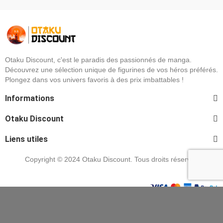
Otaku Discount, c'est le paradis des passionnés de manga.
Découvrez une sélection unique de figurines de vos héros préférés.
Plongez dans vos univers favoris à des prix imbattables !
Informations
Otaku Discount
Liens utiles
Copyright © 2024 Otaku Discount. Tous droits réservés