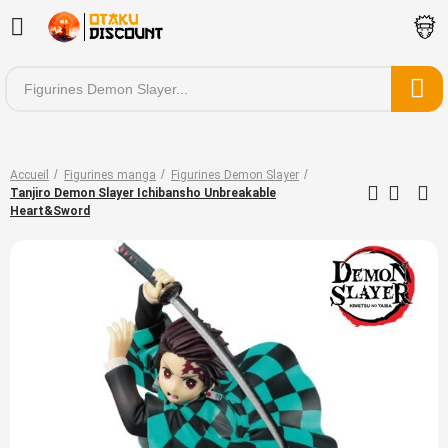
Accueil
Figurines manga
Figurines Demon Slayer
Tanjiro Demon Slayer Ichibansho Unbreakable
Heart&Sword