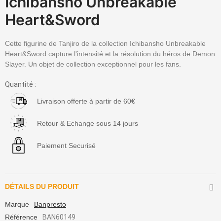
Ichibansho Unbreakable
Heart&Sword
Cette figurine de Tanjiro de la collection Ichibansho Unbreakable
Heart&Sword capture l'intensité et la résolution du héros de Demon
Slayer. Un objet de collection exceptionnel pour les fans.
Quantité :
Livraison offerte à partir de 60€
Retour & Echange sous 14 jours
Paiement Securisé
DÉTAILS DU PRODUIT
Marque
Banpresto
Référence
BAN60149