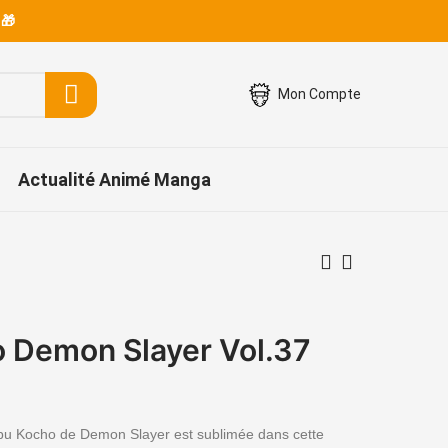
 🎁
Mon Compte
Actualité Animé Manga
 Demon Slayer Vol.37
bu Kocho de Demon Slayer est sublimée dans cette