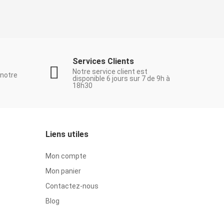
Services Clients
Notre service client est
 notre
disponible 6 jours sur 7 de 9h à
18h30
Liens utiles
Mon compte
Mon panier
Contactez-nous
Blog