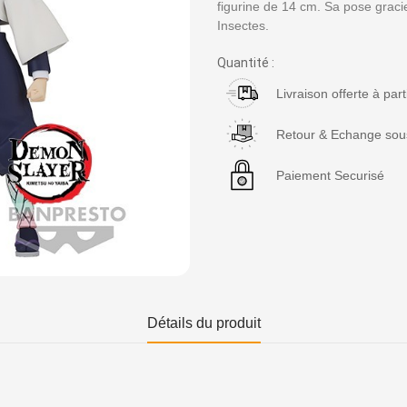
figurine de 14 cm. Sa pose gracie
Insectes.
Quantité :
Livraison offerte à par
Retour & Echange sous
Paiement Securisé
Détails du produit