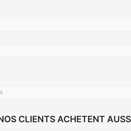
3
NOS CLIENTS ACHETENT AUSS