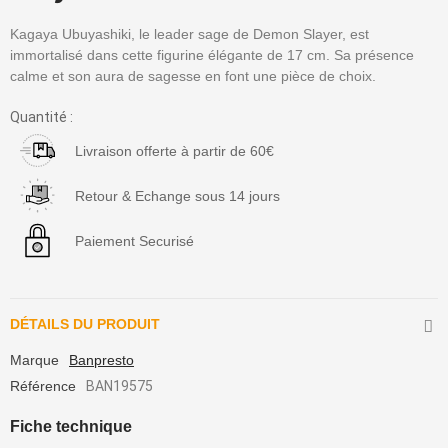
Kagaya Ubuyashiki, le leader sage de Demon Slayer, est
immortalisé dans cette figurine élégante de 17 cm. Sa présence
calme et son aura de sagesse en font une pièce de choix.
Quantité :
Livraison offerte à partir de 60€
Retour & Echange sous 14 jours
Paiement Securisé
DÉTAILS DU PRODUIT
Marque
Banpresto
Référence
BAN19575
Fiche technique