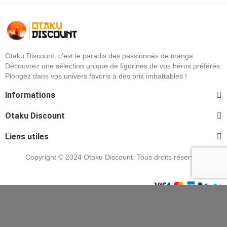
Otaku Discount, c'est le paradis des passionnés de manga.
Découvrez une sélection unique de figurines de vos héros préférés.
Plongez dans vos univers favoris à des prix imbattables !
Informations
Otaku Discount
Liens utiles
Copyright © 2024 Otaku Discount. Tous droits réservés