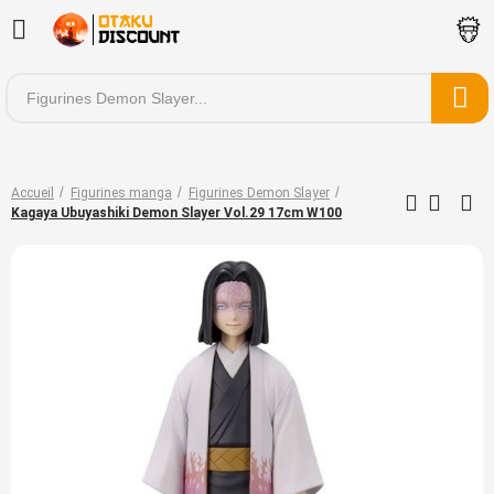
Accueil
Figurines manga
Figurines Demon Slayer
Kagaya Ubuyashiki Demon Slayer Vol.29 17cm W100