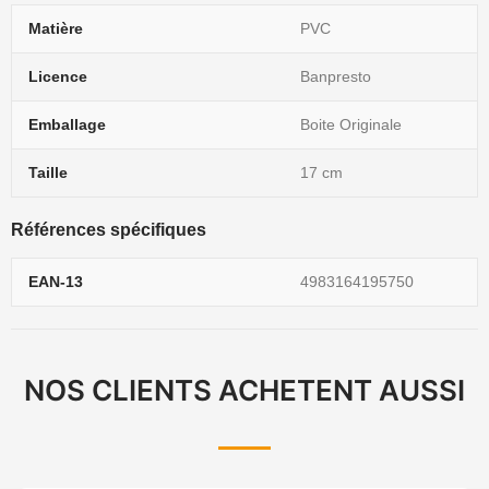
Matière
PVC
Licence
Banpresto
Emballage
Boite Originale
Taille
17 cm
Références spécifiques
EAN-13
4983164195750
NOS CLIENTS ACHETENT AUSSI