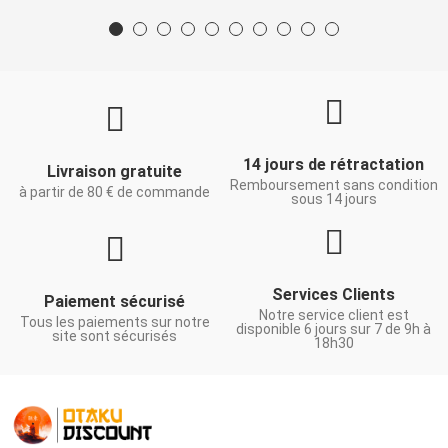
14 jours de rétractation
Livraison gratuite
Remboursement sans condition
à partir de 80 € de commande
sous 14 jours
Services Clients
Paiement sécurisé
Notre service client est
Tous les paiements sur notre
disponible 6 jours sur 7 de 9h à
site sont sécurisés
18h30