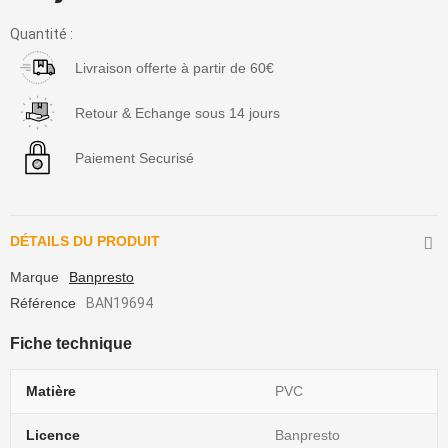
Quantité :
Livraison offerte à partir de 60€
Retour & Echange sous 14 jours
Paiement Securisé
DÉTAILS DU PRODUIT
Marque
Banpresto
Référence
BAN19694
Fiche technique
Matière
PVC
Licence
Banpresto