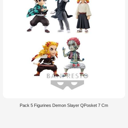
Pack 5 Figurines Demon Slayer QPosket 7 Cm