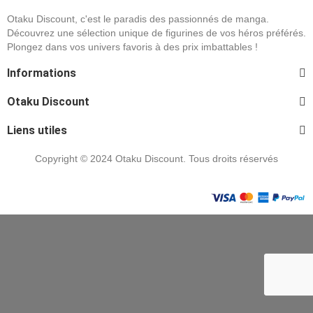
Otaku Discount, c'est le paradis des passionnés de manga.
Découvrez une sélection unique de figurines de vos héros préférés.
Plongez dans vos univers favoris à des prix imbattables !
Informations
Otaku Discount
Liens utiles
Copyright © 2024 Otaku Discount. Tous droits réservés