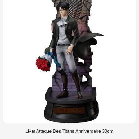
Livaï Attaque Des Titans Anniversaire 30cm