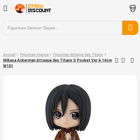
Accueil
Figurines manga
Figurines Attaque des Titans
Mikasa Ackerman Attaque des Titans Q Posket Ver A 14cm
W101