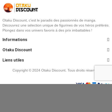
Otaku Discount, c'est le paradis des passionnés de manga.
Découvrez une sélection unique de figurines de vos héros préférés.
Plongez dans vos univers favoris à des prix imbattables !
Informations
Otaku Discount
Liens utiles
Copyright © 2024 Otaku Discount. Tous droits réservés