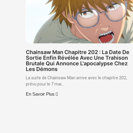
Chainsaw Man Chapitre 202 : La Date De
Sortie Enfin Révélée Avec Une Trahison
Brutale Qui Annonce L'apocalypse Chez
Les Démons
La suite de Chainsaw Man arrive avec le chapitre 202,
prévu pour le 7 mai...
En Savoir Plus