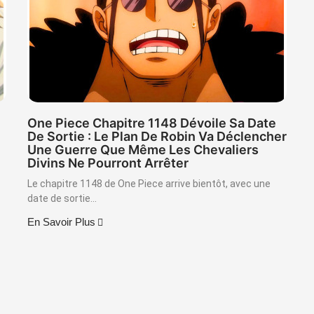
One Piece Chapitre 1148 Dévoile Sa Date
De Sortie : Le Plan De Robin Va Déclencher
Une Guerre Que Même Les Chevaliers
Divins Ne Pourront Arrêter
Le chapitre 1148 de One Piece arrive bientôt, avec une
date de sortie...
En Savoir Plus