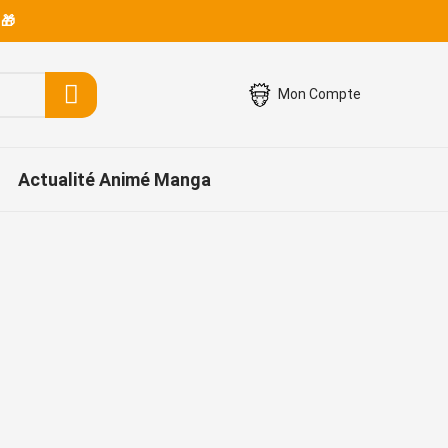
 🎁
Mon Compte
Actualité Animé Manga