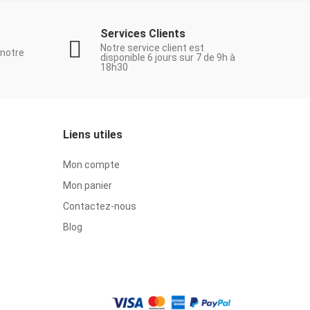
Services Clients
Notre service client est
 notre
disponible 6 jours sur 7 de 9h à
18h30
Liens utiles
Mon compte
Mon panier
Contactez-nous
Blog